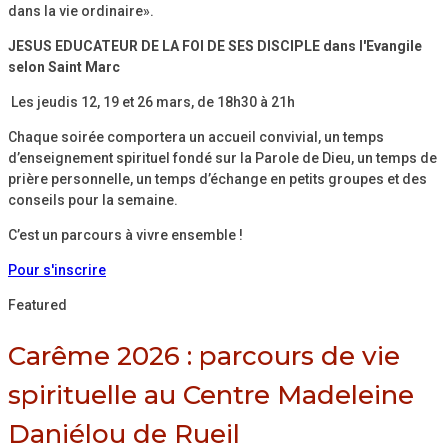
dans la vie ordinaire».
JESUS EDUCATEUR DE LA FOI DE SES DISCIPLE dans l'Evangile
selon Saint Marc
Les jeudis 12, 19 et 26 mars, de 18h30 à 21h
Chaque soirée comportera un accueil convivial, un temps
d’enseignement spirituel fondé sur la Parole de Dieu, un temps de
prière personnelle, un temps d’échange en petits groupes et des
conseils pour la semaine.
C’est un parcours à vivre ensemble !
Pour s'inscrire
Featured
Carême 2026 : parcours de vie
spirituelle au Centre Madeleine
Daniélou de Rueil