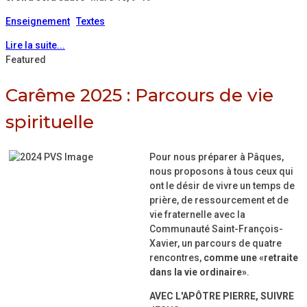
Enseignement
Textes
Lire la suite...
Featured
Carême 2025 : Parcours de vie
spirituelle
Pour nous préparer à Pâques,
nous proposons à tous ceux qui
ont le désir de vivre un temps de
prière, de ressourcement et de
vie fraternelle avec la
Communauté Saint-François-
Xavier, un parcours de quatre
rencontres,
comme une «retraite
dans la vie ordinaire»
.
AVEC L'APÔTRE PIERRE, SUIVRE