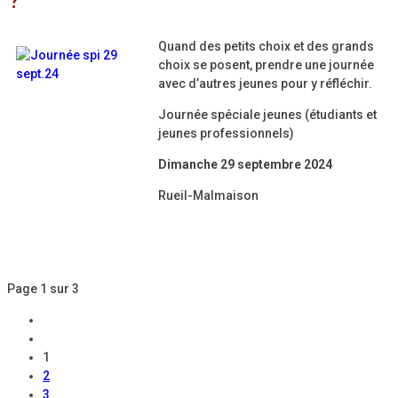
?
Quand des petits choix et des grands
choix se posent, prendre une journée
avec d’autres jeunes pour y réfléchir.
Journée spéciale jeunes (étudiants et
jeunes professionnels)
Dimanche 29 septembre 2024
Rueil-Malmaison
Page 1 sur 3
1
2
3