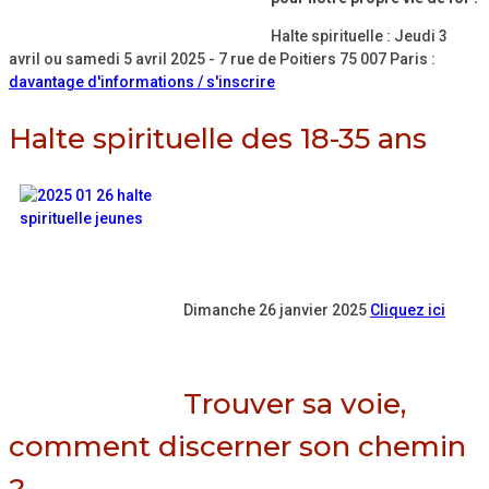
Halte spirituelle : Jeudi 3
avril ou samedi 5 avril 2025 - 7 rue de Poitiers 75 007 Paris :
davantage d'informations / s'inscrire
Halte spirituelle des 18-35 ans
Dimanche 26 janvier 2025
Cliquez ici
Trouver sa voie,
comment discerner son chemin