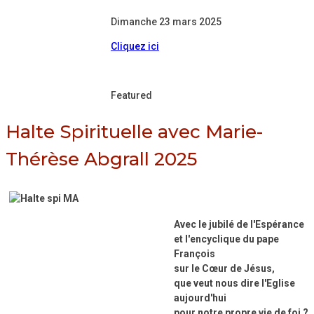
Dimanche 23 mars 2025
Cliquez ici
Featured
Halte Spirituelle avec Marie-
Thérèse Abgrall 2025
Avec le jubilé de l'Espérance
et l'encyclique du pape
François
sur le Cœur de Jésus,
que veut nous dire l'Eglise
aujourd'hui
pour notre propre vie de foi ?