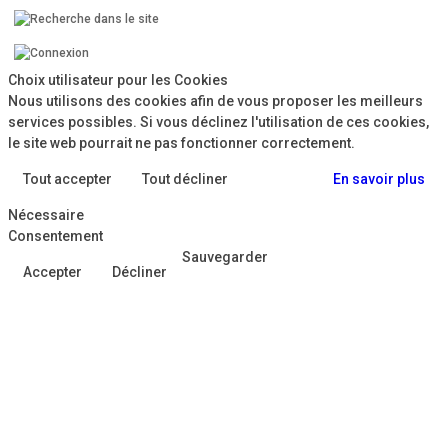
Choix utilisateur pour les Cookies
Nous utilisons des cookies afin de vous proposer les meilleurs
services possibles. Si vous déclinez l'utilisation de ces cookies,
le site web pourrait ne pas fonctionner correctement.
Tout accepter
Tout décliner
En savoir plus
Nécessaire
Consentement
Sauvegarder
Accepter
Décliner