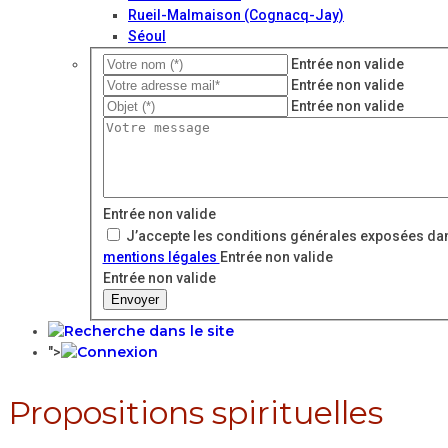
Rueil-Malmaison (Cognacq-Jay)
Séoul
Entrée non valide
Entrée non valide
Entrée non valide
Entrée non valide
J’accepte les conditions générales exposées dan
mentions légales
Entrée non valide
Entrée non valide
Envoyer
">
Propositions spirituelles