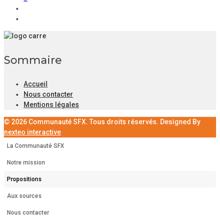
Sommaire
Accueil
Nous contacter
Mentions légales
© 2026 Communauté SFX. Tous droits réservés. Designed By
nexteo interactive
La Communauté SFX
Notre mission
Propositions
Aux sources
Nous contacter