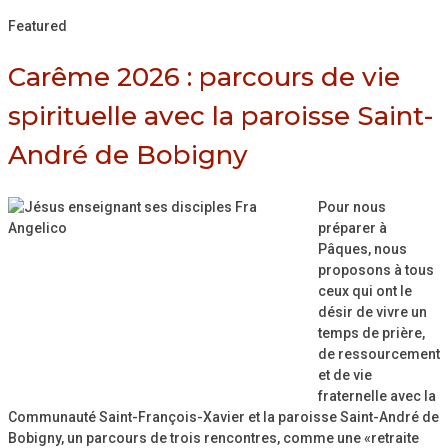
Featured
Carême 2026 : parcours de vie
spirituelle avec la paroisse Saint-
André de Bobigny
Pour nous
préparer à
Pâques, nous
proposons à tous
ceux qui ont le
désir de vivre un
temps de prière,
de ressourcement
et de vie
fraternelle avec la
Communauté Saint-François-Xavier et la paroisse Saint-André de
Bobigny, un parcours de trois rencontres, comme une «retraite