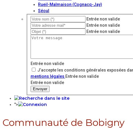
Rueil-Malmaison (Cognacq-Jay)
Séoul
Entrée non valide
Entrée non valide
Entrée non valide
Entrée non valide
J’accepte les conditions générales exposées dan
mentions légales
Entrée non valide
Entrée non valide
Envoyer
">
Communauté de Bobigny