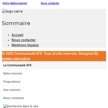
Notre établissement
Nous contacter
Sommaire
Accueil
Nous contacter
Mentions légales
© 2026 Communauté SFX. Tous droits réservés. Designed By
nexteo interactive
La Communauté SFX
Notre mission
Propositions
Aux sources
Nous contacter