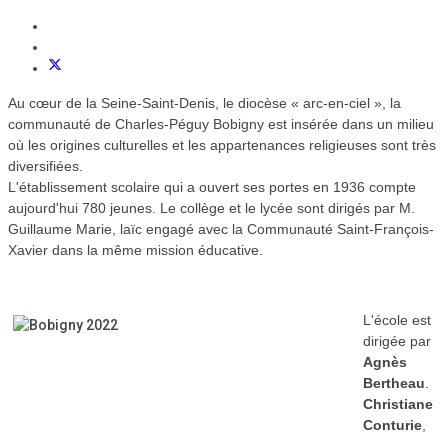
Au cœur de la Seine-Saint-Denis, le diocèse « arc-en-ciel », la
communauté de Charles-Péguy Bobigny est insérée dans un milieu
où les origines culturelles et les appartenances religieuses sont très
diversifiées.
L'établissement scolaire qui a ouvert ses portes en 1936 compte
aujourd'hui 780 jeunes.
Le collège et le lycée sont dirigés par M.
Guillaume Marie, laïc engagé avec la Communauté Saint-François-
Xavier dans la même mission éducative.
L'école est
dirigée par
Agnès
Bertheau
.
Christiane
Conturie
,