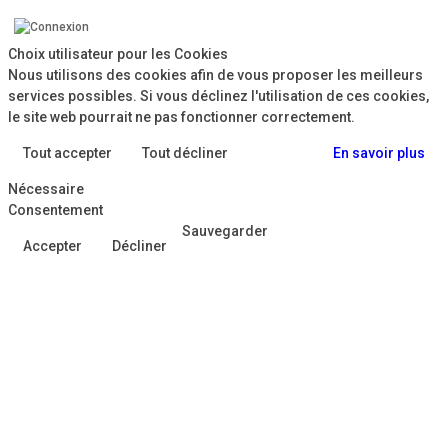
Choix utilisateur pour les Cookies
Nous utilisons des cookies afin de vous proposer les meilleurs
services possibles. Si vous déclinez l'utilisation de ces cookies,
le site web pourrait ne pas fonctionner correctement.
Tout accepter
Tout décliner
En savoir plus
Nécessaire
Consentement
Sauvegarder
Accepter
Décliner