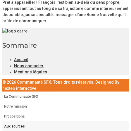
Prêt à appareiller ! François l'est bien au-delà du sens propre,
apparaissant tout au long de sa trajectoire comme intérieurement
disponible, jamais installé, messager d'une Bonne Nouvelle qu'il
brûle de communiquer.
Sommaire
Accueil
Nous contacter
Mentions légales
© 2026 Communauté SFX. Tous droits réservés. Designed By
nexteo interactive
La Communauté SFX
Notre mission
Propositions
Aux sources