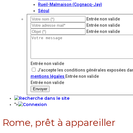
Rueil-Malmaison (Cognacq-Jay)
Séoul
Entrée non valide
Entrée non valide
Entrée non valide
Entrée non valide
J’accepte les conditions générales exposées dan
mentions légales
Entrée non valide
Entrée non valide
Envoyer
">
Rome, prêt à appareiller