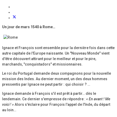
Un jour de mars 1540 à Rome…
Ignace et François sont ensemble pour la dernière fois dans cette
autre capitale de l'Europe naissante. Un "Nouveau Monde" vient
d'être découvert attirant pour le meilleur et pour le pire,
marchands, "conquistadors" et missionnaires.
Le roi du Portugal demande deux compagnons pour la nouvelle
mission des Indes. Au dernier moment, un des deux hommes
pressentis par Ignace ne peut partir : qui choisir ? …
Ignace demande à François s'il est prêt à partir… dès le
lendemain. Ce dernier s'empresse de répondre :
« En avant ! Me
voici ! »
Alors s'éclaire pour François l'appel de l'Inde, du départ
au loin…