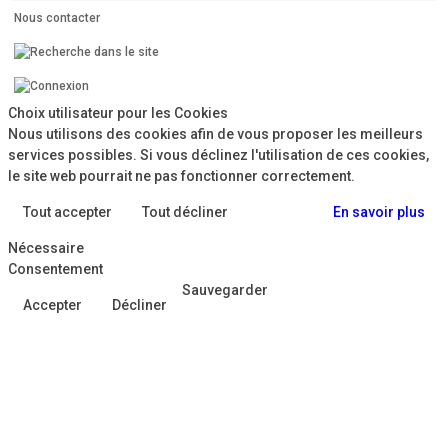
Nous contacter
Choix utilisateur pour les Cookies
Nous utilisons des cookies afin de vous proposer les meilleurs
services possibles. Si vous déclinez l'utilisation de ces cookies,
le site web pourrait ne pas fonctionner correctement.
Tout accepter
Tout décliner
En savoir plus
Nécessaire
Consentement
Sauvegarder
Accepter
Décliner