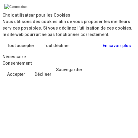
Choix utilisateur pour les Cookies
Nous utilisons des cookies afin de vous proposer les meilleurs
services possibles. Si vous déclinez l'utilisation de ces cookies,
le site web pourrait ne pas fonctionner correctement.
Tout accepter
Tout décliner
En savoir plus
Nécessaire
Consentement
Sauvegarder
Accepter
Décliner