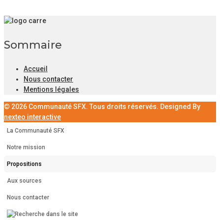
Sommaire
Accueil
Nous contacter
Mentions légales
© 2026 Communauté SFX. Tous droits réservés. Designed By
nexteo interactive
La Communauté SFX
Notre mission
Propositions
Aux sources
Nous contacter