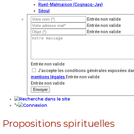
Rueil-Malmaison (Cognacq-Jay)
Séoul
Entrée non valide
Entrée non valide
Entrée non valide
Entrée non valide
J’accepte les conditions générales exposées dan
mentions légales
Entrée non valide
Entrée non valide
Envoyer
">
Propositions spirituelles