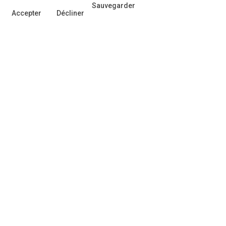
Sauvegarder
Accepter
Décliner