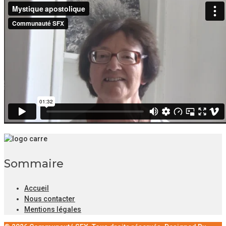
Sommaire
Accueil
Nous contacter
Mentions légales