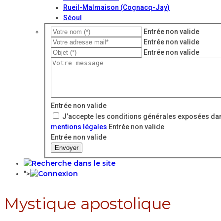
Rueil-Malmaison (Cognacq-Jay)
Séoul
Entrée non valide
Entrée non valide
Entrée non valide
Entrée non valide
J’accepte les conditions générales exposées dan
mentions légales
Entrée non valide
Entrée non valide
Envoyer
">
Mystique apostolique