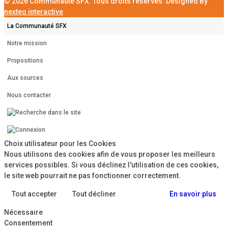
© 2026 Communauté SFX. Tous droits réservés. Designed By
nexteo interactive
La Communauté SFX
Notre mission
Propositions
Aux sources
Nous contacter
Choix utilisateur pour les Cookies
Nous utilisons des cookies afin de vous proposer les meilleurs
services possibles. Si vous déclinez l'utilisation de ces cookies,
le site web pourrait ne pas fonctionner correctement.
Tout accepter
Tout décliner
En savoir plus
Nécessaire
Consentement