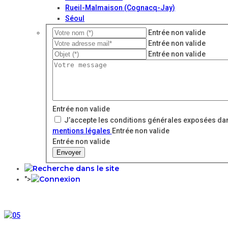
Rueil-Malmaison (Cognacq-Jay)
Séoul
Entrée non valide
Entrée non valide
Entrée non valide
Entrée non valide
J’accepte les conditions générales exposées dan
mentions légales
Entrée non valide
Entrée non valide
Envoyer
">