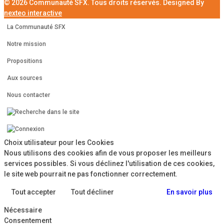
© 2026 Communauté SFX. Tous droits réservés. Designed By
nexteo interactive
La Communauté SFX
Notre mission
Propositions
Aux sources
Nous contacter
Choix utilisateur pour les Cookies
Nous utilisons des cookies afin de vous proposer les meilleurs
services possibles. Si vous déclinez l'utilisation de ces cookies,
le site web pourrait ne pas fonctionner correctement.
Tout accepter
Tout décliner
En savoir plus
Nécessaire
Consentement