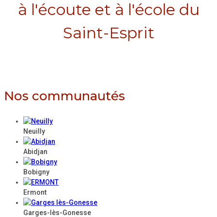
à l'écoute et à l'école du
Saint-Esprit
Nos communautés
Neuilly
Abidjan
Bobigny
Ermont
Garges-lès-Gonesse