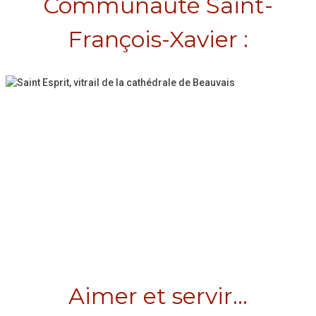
Communauté Saint-
François-Xavier :
Aimer et servir...