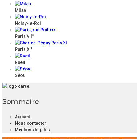
Milan
Noisy-le-Roi
Paris VII
°
Paris XI°
Rueil
Séoul
Sommaire
Accueil
Nous contacter
Mentions légales