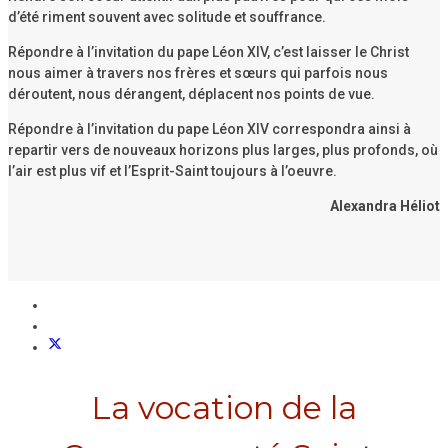
d’été riment souvent avec solitude et souffrance.
Répondre à l’invitation du pape Léon XIV, c’est laisser le Christ
nous aimer à travers nos frères et sœurs qui parfois nous
déroutent, nous dérangent, déplacent nos points de vue.
Répondre à l’invitation du pape Léon XIV correspondra ainsi à
repartir vers de nouveaux horizons plus larges, plus profonds, où
l’air est plus vif et l’Esprit-Saint toujours à l’oeuvre.
Alexandra Héliot
La vocation de la