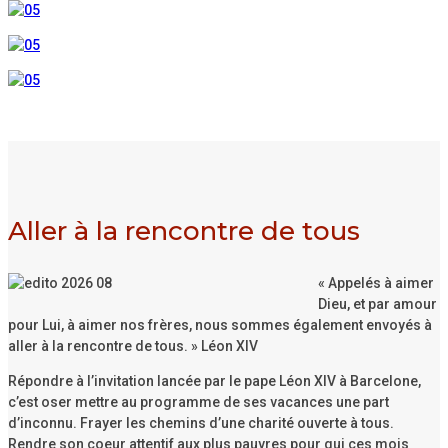
Aller à la rencontre de tous
« Appelés à aimer
Dieu, et par amour
pour Lui, à aimer nos frères, nous sommes également envoyés à
aller à la rencontre de tous. » Léon XIV
Répondre à l’invitation lancée par le pape Léon XIV à Barcelone,
c’est oser mettre au programme de ses vacances une part
d’inconnu. Frayer les chemins d’une charité ouverte à tous.
Rendre son coeur attentif aux plus pauvres pour qui ces mois