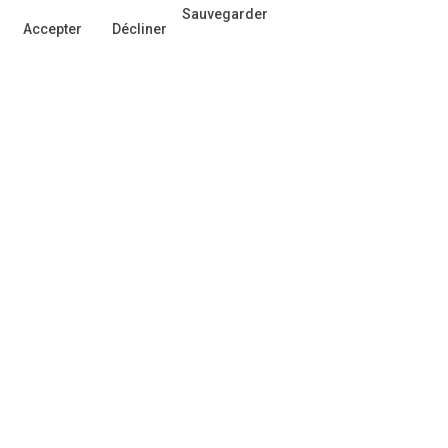
Sauvegarder
Accepter
Décliner